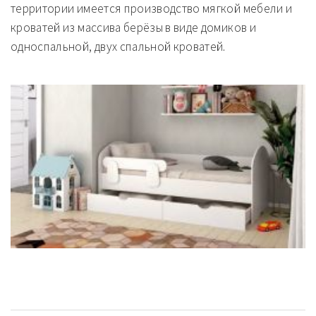
территории имеется производство мягкой мебели и
кроватей из массива берёзы в виде домиков и
односпальной, двух спальной кроватей.