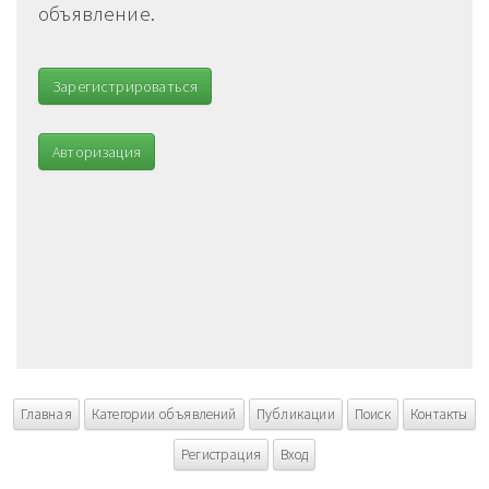
объявление.
Зарегистрироваться
Авторизация
Главная
Категории объявлений
Публикации
Поиск
Контакты
Регистрация
Вход